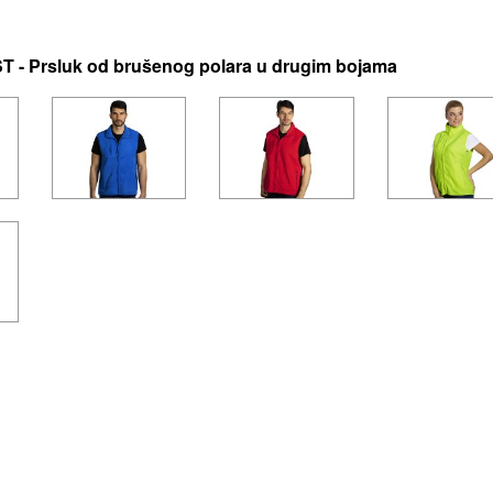
 - Prsluk od brušenog polara u drugim bojama